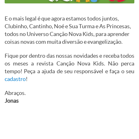
E o mais legal é que agora estamos todos juntos,
Clubinho, Cantinho, Noé e Sua Turma e As Princesas,
todos no Universo Canção Nova Kids, para aprender
coisas novas com muita diversão e evangelização.
Fique por dentro das nossas novidades e receba todos
os meses a revista Canção Nova Kids. Não perca
tempo! Peça a ajuda de seu responsável e faça o seu
cadastro
!
Abraços.
Jonas