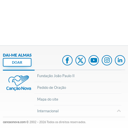
DAI-ME ALMAS
DOAR
Fundação João Paulo II
Pedido de Oração
Mapa do site
Internacional
cancaonova.com
© 2002 – 2026
Todos os direitos reservados.