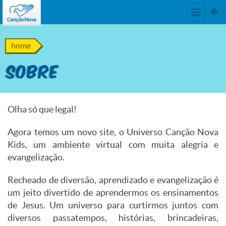
home
Sobre
Olha só que legal!
Agora temos um novo site, o Universo Canção Nova
Kids, um ambiente virtual com muita alegria e
evangelização.
Recheado de diversão, aprendizado e evangelização é
um jeito divertido de aprendermos os ensinamentos
de Jesus. Um universo para curtirmos juntos com
diversos passatempos, histórias, brincadeiras,