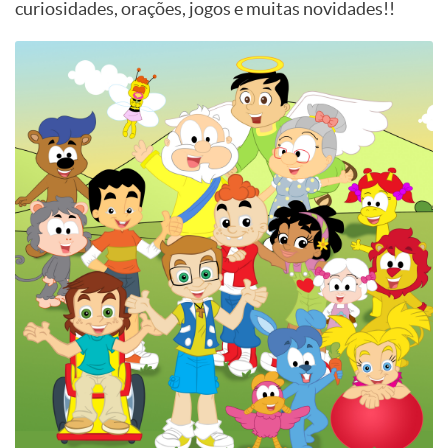
curiosidades, orações, jogos e muitas novidades!!