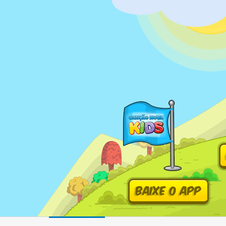
Baixe o App