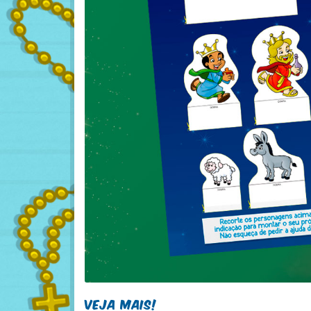
Veja Mais!