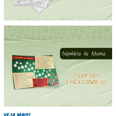
Veja Mais!