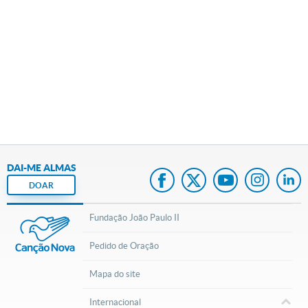
DAI-ME ALMAS
DOAR
Fundação João Paulo II
Pedido de Oração
Mapa do site
Internacional