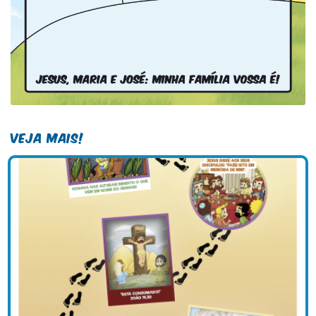
Veja Mais!