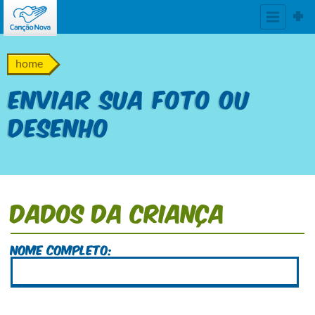
home
Enviar sua foto ou
desenho
Dados da Criança
Nome Completo: