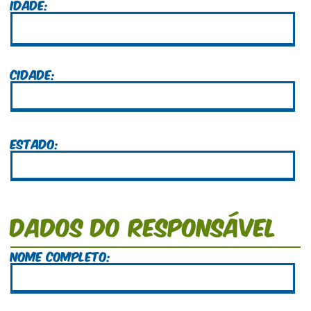
Idade:
Cidade:
Estado:
Dados do Responsável
Nome Completo: