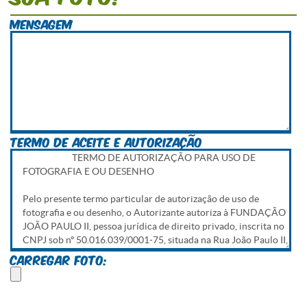
Mensagem
Termo de aceite e autorização
Carregar foto: