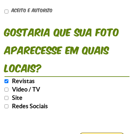
Aceito e Autorizo
Gostaria que sua foto
aparecesse em quais
locais?
Revistas
Video / TV
Site
Redes Sociais